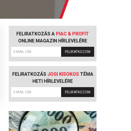
FELIRATKOZÁS A
PIAC & PROFIT
ONLINE MAGAZIN HÍRLEVELÉRE
FELIRATKOZOM
FELIRATKOZÁS
JOGI KISOKOS
TÉMA
HETI HÍRLEVELÉRE
FELIRATKOZOM