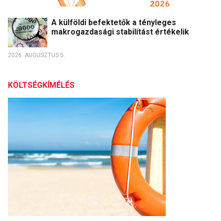
A külföldi befektetők a tényleges
makrogazdasági stabilitást értékelik
2026. AUGUSZTUS 5.
KÖLTSÉGKÍMÉLÉS