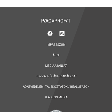
IMPRESSZUM
ÁSZF
MÉDIAAJÁNLAT
HOZZÁSZÓLÁSI SZABÁLYZAT
ADATVÉDELEM:
TÁJÉKOZTATÓK
/
BEÁLLÍTÁSOK
KLASSZIS MÉDIA