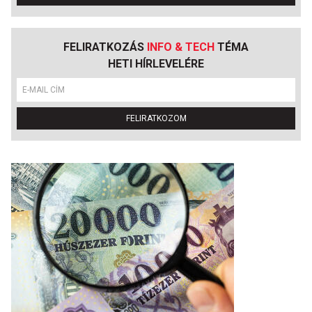
FELIRATKOZÁS
INFO & TECH
TÉMA
HETI HÍRLEVELÉRE
FELIRATKOZOM