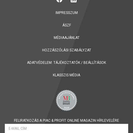
IMPRESSZUM
ÁSZF
MÉDIAAJÁNLAT
HOZZÁSZÓLÁSI SZABÁLYZAT
ADATVÉDELEM:
TÁJÉKOZTATÓK
/
BEÁLLÍTÁSOK
KLASSZIS MÉDIA
FELIRATKOZÁS A PIAC & PROFIT ONLINE MAGAZIN HÍRLEVELÉRE