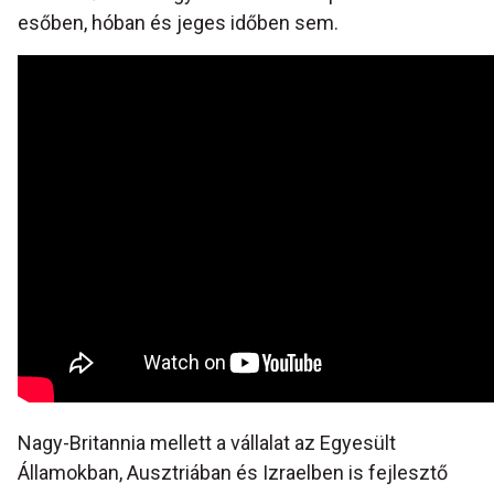
esőben, hóban és jeges időben sem.
Nagy-Britannia mellett a vállalat az Egyesült
Államokban, Ausztriában és Izraelben is fejlesztő