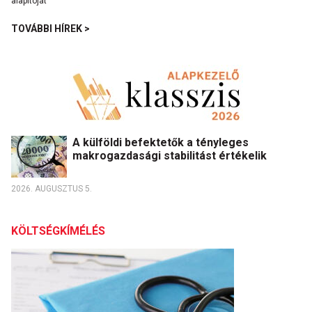
TOVÁBBI HÍREK >
A külföldi befektetők a tényleges
makrogazdasági stabilitást értékelik
2026. AUGUSZTUS 5.
KÖLTSÉGKÍMÉLÉS