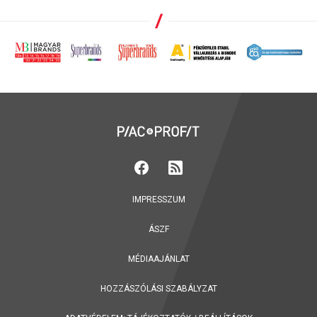
IMPRESSZUM
ÁSZF
MÉDIAAJÁNLAT
HOZZÁSZÓLÁSI SZABÁLYZAT