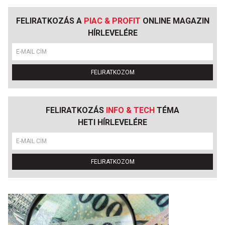
FELIRATKOZÁS A
PIAC & PROFIT
ONLINE MAGAZIN
HÍRLEVELÉRE
FELIRATKOZOM
FELIRATKOZÁS
INFO & TECH
TÉMA
HETI HÍRLEVELÉRE
FELIRATKOZOM