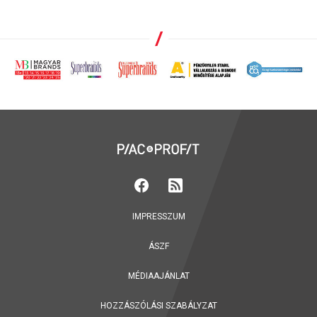
IMPRESSZUM
ÁSZF
MÉDIAAJÁNLAT
HOZZÁSZÓLÁSI SZABÁLYZAT