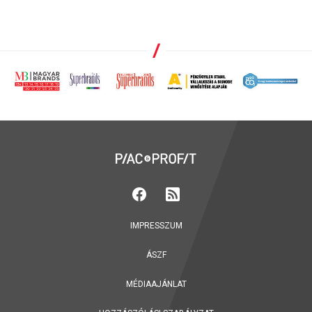
IMPRESSZUM
ÁSZF
MÉDIAAJÁNLAT