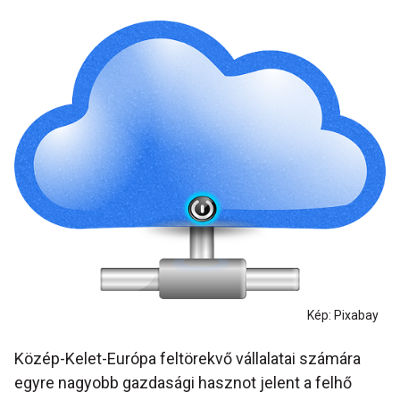
Kép: Pixabay
Közép-Kelet-Európa feltörekvő vállalatai számára
egyre nagyobb gazdasági hasznot jelent a felhő