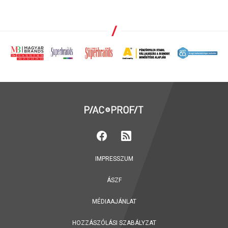
IMPRESSZUM
ÁSZF
MÉDIAAJÁNLAT
HOZZÁSZÓLÁSI SZABÁLYZAT