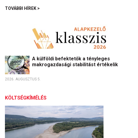
TOVÁBBI HÍREK >
A külföldi befektetők a tényleges
makrogazdasági stabilitást értékelik
2026. AUGUSZTUS 5.
KÖLTSÉGKÍMÉLÉS