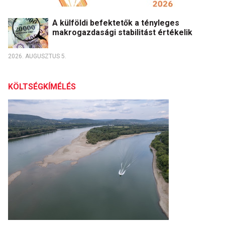
A külföldi befektetők a tényleges
makrogazdasági stabilitást értékelik
2026. AUGUSZTUS 5.
KÖLTSÉGKÍMÉLÉS