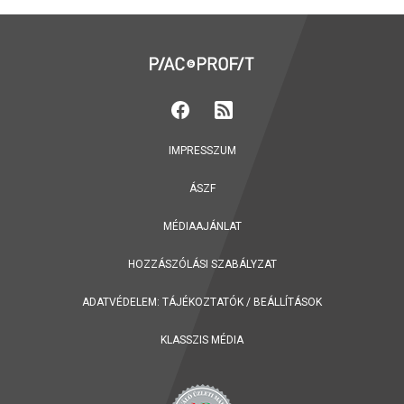
IMPRESSZUM
ÁSZF
MÉDIAAJÁNLAT
HOZZÁSZÓLÁSI SZABÁLYZAT
ADATVÉDELEM:
TÁJÉKOZTATÓK
/
BEÁLLÍTÁSOK
KLASSZIS MÉDIA