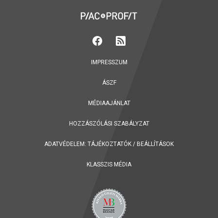
IMPRESSZUM
ÁSZF
MÉDIAAJÁNLAT
HOZZÁSZÓLÁSI SZABÁLYZAT
ADATVÉDELEM:
TÁJÉKOZTATÓK
/
BEÁLLÍTÁSOK
KLASSZIS MÉDIA