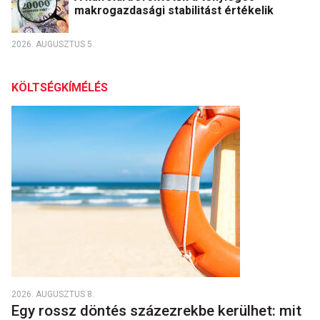
makrogazdasági stabilitást értékelik
2026. AUGUSZTUS 5.
KÖLTSÉGKÍMÉLÉS
2026. AUGUSZTUS 8.
Egy rossz döntés százezrekbe kerülhet: mit