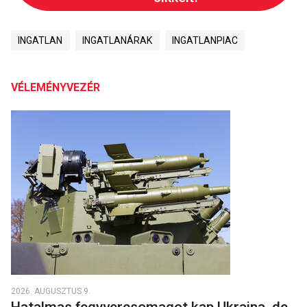
INGATLAN
INGATLANÁRAK
INGATLANPIAC
VÉLEMÉNYVEZÉR
2026. AUGUSZTUS 9.