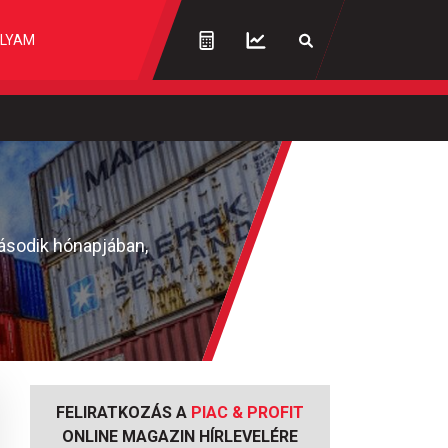
LYAM
második hónapjában,
FELIRATKOZÁS A
PIAC & PROFIT
ONLINE MAGAZIN HÍRLEVELÉRE