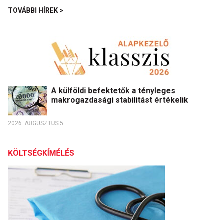
TOVÁBBI HÍREK >
A külföldi befektetők a tényleges
makrogazdasági stabilitást értékelik
2026. AUGUSZTUS 5.
KÖLTSÉGKÍMÉLÉS