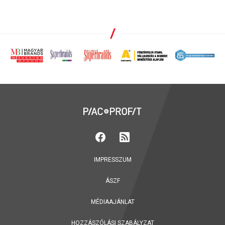
IMPRESSZUM
ÁSZF
MÉDIAAJÁNLAT
HOZZÁSZÓLÁSI SZABÁLYZAT