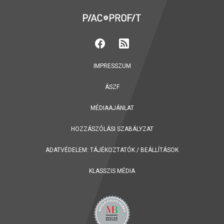
IMPRESSZUM
ÁSZF
MÉDIAAJÁNLAT
HOZZÁSZÓLÁSI SZABÁLYZAT
ADATVÉDELEM:
TÁJÉKOZTATÓK
/
BEÁLLÍTÁSOK
KLASSZIS MÉDIA