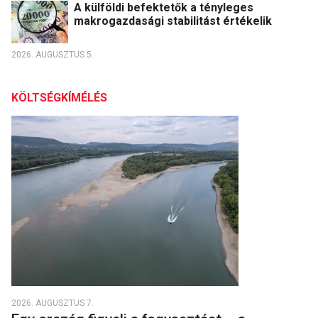
A külföldi befektetők a tényleges
makrogazdasági stabilitást értékelik
2026. AUGUSZTUS 5.
KÖLTSÉGKÍMÉLÉS
2026. AUGUSZTUS 7.