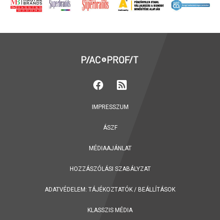
IMPRESSZUM
ÁSZF
MÉDIAAJÁNLAT
HOZZÁSZÓLÁSI SZABÁLYZAT
ADATVÉDELEM:
TÁJÉKOZTATÓK
/
BEÁLLÍTÁSOK
KLASSZIS MÉDIA