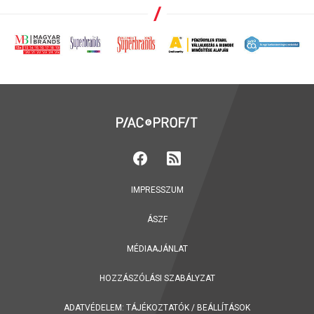
IMPRESSZUM
ÁSZF
MÉDIAAJÁNLAT
HOZZÁSZÓLÁSI SZABÁLYZAT
ADATVÉDELEM:
TÁJÉKOZTATÓK
/
BEÁLLÍTÁSOK