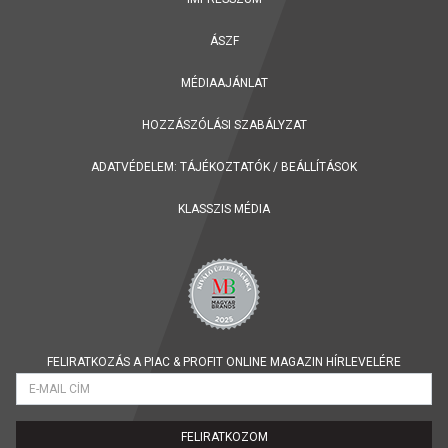
ÁSZF
MÉDIAAJÁNLAT
HOZZÁSZÓLÁSI SZABÁLYZAT
ADATVÉDELEM:
TÁJÉKOZTATÓK
/
BEÁLLÍTÁSOK
KLASSZIS MÉDIA
FELIRATKOZÁS A PIAC & PROFIT ONLINE MAGAZIN HÍRLEVELÉRE
FELIRATKOZOM