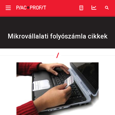
Mikrovállalati folyószámla cikkek