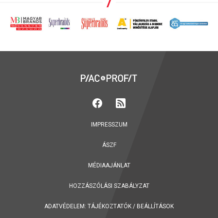
IMPRESSZUM
ÁSZF
MÉDIAAJÁNLAT
HOZZÁSZÓLÁSI SZABÁLYZAT
ADATVÉDELEM:
TÁJÉKOZTATÓK
/
BEÁLLÍTÁSOK