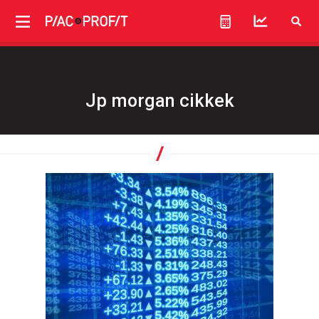
Jp morgan cikkek