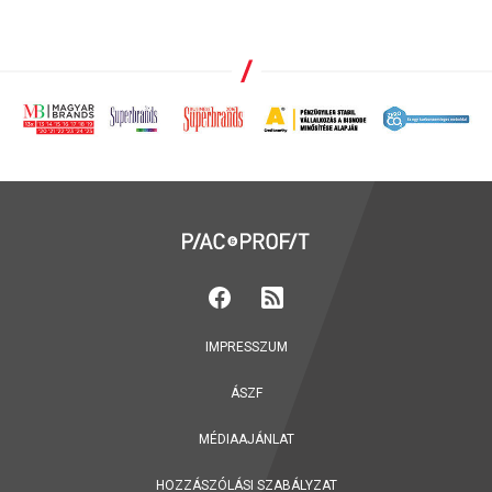
IMPRESSZUM
ÁSZF
MÉDIAAJÁNLAT
HOZZÁSZÓLÁSI SZABÁLYZAT