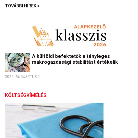
TOVÁBBI HÍREK >
A külföldi befektetők a tényleges
makrogazdasági stabilitást értékelik
2026. AUGUSZTUS 5.
KÖLTSÉGKÍMÉLÉS