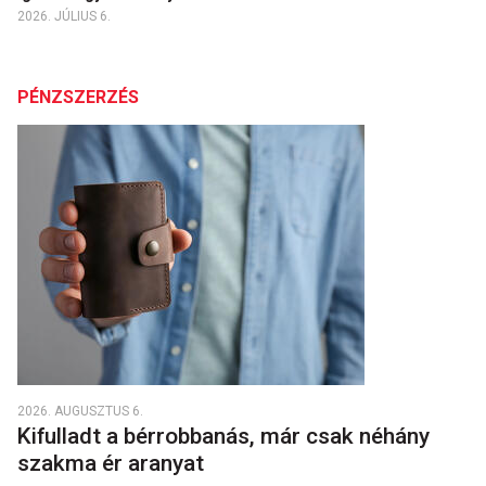
2026. JÚLIUS 6.
PÉNZSZERZÉS
2026. AUGUSZTUS 6.
Kifulladt a bérrobbanás, már csak néhány
szakma ér aranyat