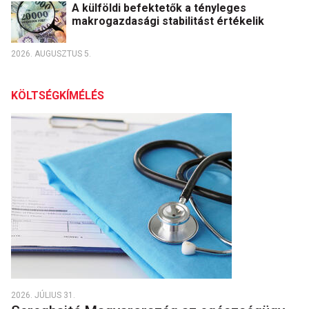
A külföldi befektetők a tényleges
makrogazdasági stabilitást értékelik
2026. AUGUSZTUS 5.
KÖLTSÉGKÍMÉLÉS
2026. JÚLIUS 31.