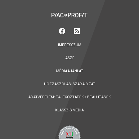
IMPRESSZUM
ÁSZF
MÉDIAAJÁNLAT
HOZZÁSZÓLÁSI SZABÁLYZAT
ADATVÉDELEM:
TÁJÉKOZTATÓK
/
BEÁLLÍTÁSOK
KLASSZIS MÉDIA