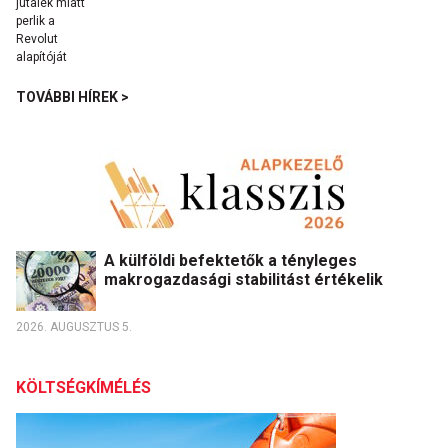
TOVÁBBI HÍREK >
A külföldi befektetők a tényleges
makrogazdasági stabilitást értékelik
2026. AUGUSZTUS 5.
KÖLTSÉGKÍMÉLÉS