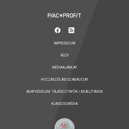
IMPRESSZUM
ÁSZF
MÉDIAAJÁNLAT
HOZZÁSZÓLÁSI SZABÁLYZAT
ADATVÉDELEM:
TÁJÉKOZTATÓK
/
BEÁLLÍTÁSOK
KLASSZIS MÉDIA