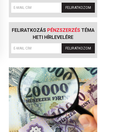
FELIRATKOZOM
FELIRATKOZÁS
PÉNZSZERZÉS
TÉMA
HETI HÍRLEVELÉRE
FELIRATKOZOM