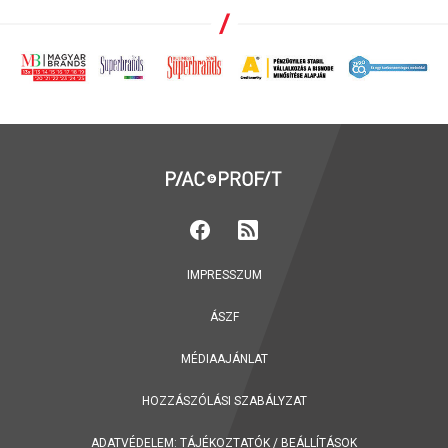
IMPRESSZUM
ÁSZF
MÉDIAAJÁNLAT
HOZZÁSZÓLÁSI SZABÁLYZAT
ADATVÉDELEM:
TÁJÉKOZTATÓK
/
BEÁLLÍTÁSOK