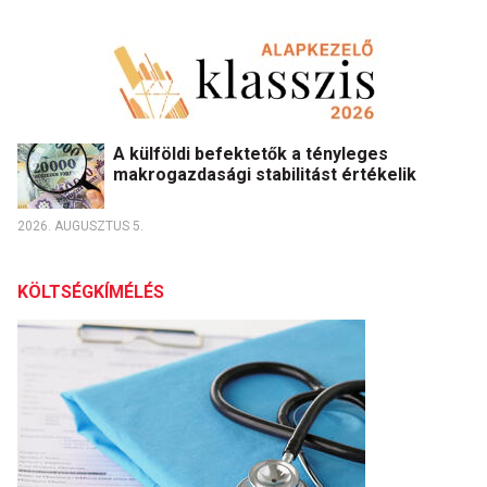
A külföldi befektetők a tényleges
makrogazdasági stabilitást értékelik
2026. AUGUSZTUS 5.
KÖLTSÉGKÍMÉLÉS