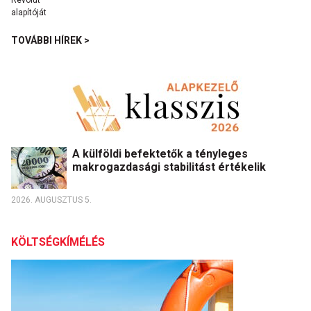
TOVÁBBI HÍREK >
A külföldi befektetők a tényleges
makrogazdasági stabilitást értékelik
2026. AUGUSZTUS 5.
KÖLTSÉGKÍMÉLÉS