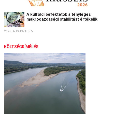
A külföldi befektetők a tényleges
makrogazdasági stabilitást értékelik
2026. AUGUSZTUS 5.
KÖLTSÉGKÍMÉLÉS