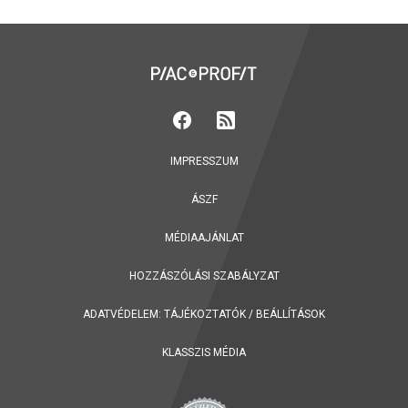
IMPRESSZUM
ÁSZF
MÉDIAAJÁNLAT
HOZZÁSZÓLÁSI SZABÁLYZAT
ADATVÉDELEM:
TÁJÉKOZTATÓK
/
BEÁLLÍTÁSOK
KLASSZIS MÉDIA