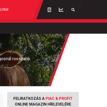
LYAM
agosnál rosszabb
FELIRATKOZÁS A
PIAC & PROFIT
ONLINE MAGAZIN HÍRLEVELÉRE