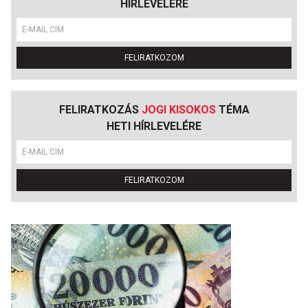
HÍRLEVELÉRE
FELIRATKOZOM
FELIRATKOZÁS
JOGI KISOKOS
TÉMA
HETI HÍRLEVELÉRE
FELIRATKOZOM