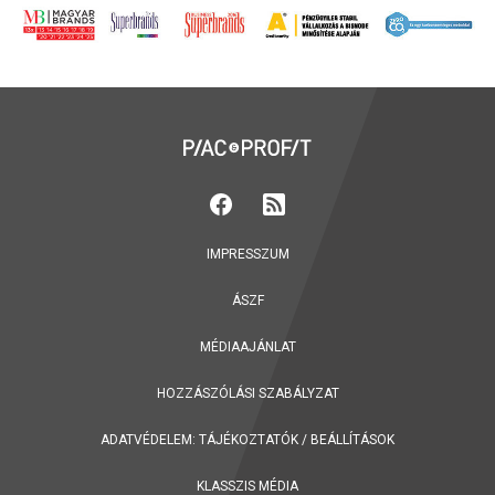
IMPRESSZUM
ÁSZF
MÉDIAAJÁNLAT
HOZZÁSZÓLÁSI SZABÁLYZAT
ADATVÉDELEM:
TÁJÉKOZTATÓK
/
BEÁLLÍTÁSOK
KLASSZIS MÉDIA