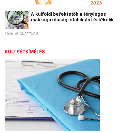
A külföldi befektetők a tényleges
makrogazdasági stabilitást értékelik
2026. AUGUSZTUS 5.
KÖLTSÉGKÍMÉLÉS