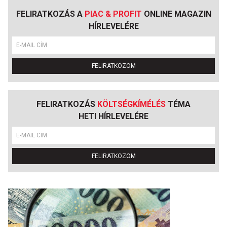
FELIRATKOZÁS A
PIAC & PROFIT
ONLINE MAGAZIN
HÍRLEVELÉRE
FELIRATKOZOM
FELIRATKOZÁS
KÖLTSÉGKÍMÉLÉS
TÉMA
HETI HÍRLEVELÉRE
FELIRATKOZOM