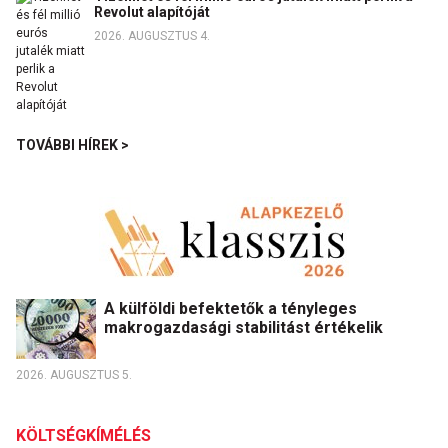
Revolut alapítóját
2026. AUGUSZTUS 4.
TOVÁBBI HÍREK >
A külföldi befektetők a tényleges
makrogazdasági stabilitást értékelik
2026. AUGUSZTUS 5.
KÖLTSÉGKÍMÉLÉS