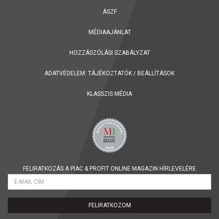
ÁSZF
MÉDIAAJÁNLAT
HOZZÁSZÓLÁSI SZABÁLYZAT
ADATVÉDELEM:
TÁJÉKOZTATÓK
/
BEÁLLÍTÁSOK
KLASSZIS MÉDIA
FELIRATKOZÁS A PIAC & PROFIT ONLINE MAGAZIN HÍRLEVELÉRE
FELIRATKOZOM