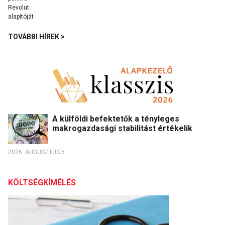
TOVÁBBI HÍREK >
A külföldi befektetők a tényleges
makrogazdasági stabilitást értékelik
2026. AUGUSZTUS 5.
KÖLTSÉGKÍMÉLÉS