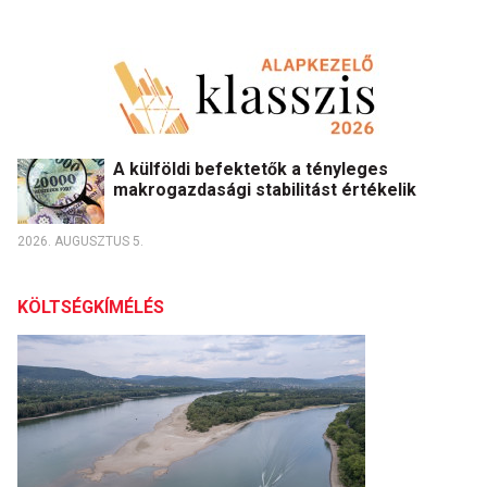
A külföldi befektetők a tényleges
makrogazdasági stabilitást értékelik
2026. AUGUSZTUS 5.
KÖLTSÉGKÍMÉLÉS