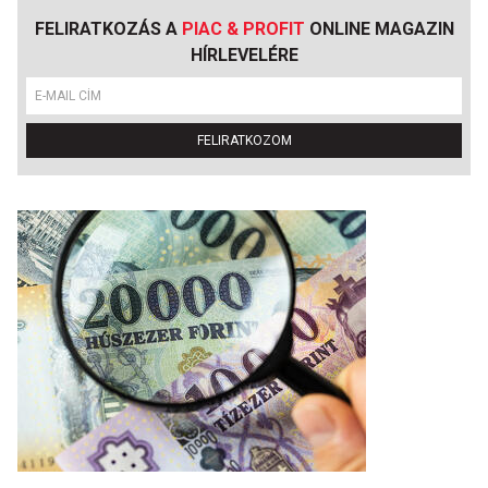
FELIRATKOZÁS A
PIAC & PROFIT
ONLINE MAGAZIN
HÍRLEVELÉRE
FELIRATKOZOM