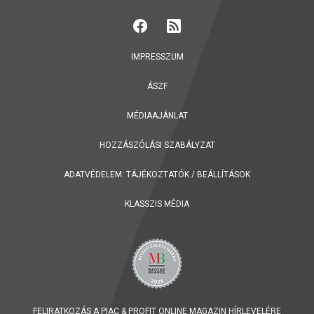
IMPRESSZUM
ÁSZF
MÉDIAAJÁNLAT
HOZZÁSZÓLÁSI SZABÁLYZAT
ADATVÉDELEM:
TÁJÉKOZTATÓK
/
BEÁLLÍTÁSOK
KLASSZIS MÉDIA
FELIRATKOZÁS A PIAC & PROFIT ONLINE MAGAZIN HÍRLEVELÉRE