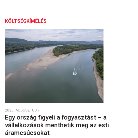
KÖLTSÉGKÍMÉLÉS
2026. AUGUSZTUS 7.
Egy ország figyeli a fogyasztást – a
vállalkozások menthetik meg az esti
áramcsúcsokat