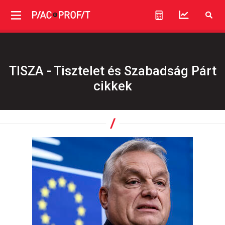
TISZA - Tisztelet és Szabadság Párt
cikkek