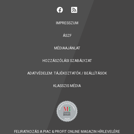
IMPRESSZUM
ÁSZF
MÉDIAAJÁNLAT
HOZZÁSZÓLÁSI SZABÁLYZAT
ADATVÉDELEM:
TÁJÉKOZTATÓK
/
BEÁLLÍTÁSOK
KLASSZIS MÉDIA
FELIRATKOZÁS A PIAC & PROFIT ONLINE MAGAZIN HÍRLEVELÉRE