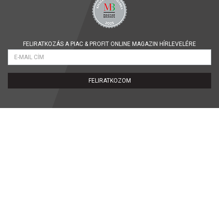
FELIRATKOZÁS A PIAC & PROFIT ONLINE MAGAZIN HÍRLEVELÉRE
FELIRATKOZOM