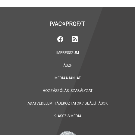
IMPRESSZUM
ÁSZF
MÉDIAAJÁNLAT
HOZZÁSZÓLÁSI SZABÁLYZAT
ADATVÉDELEM:
TÁJÉKOZTATÓK
/
BEÁLLÍTÁSOK
KLASSZIS MÉDIA