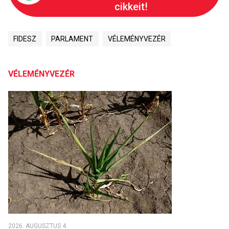
cikkeit!
FIDESZ
PARLAMENT
VÉLEMÉNYVEZÉR
VÉLEMÉNYVEZÉR
2026. AUGUSZTUS 4.