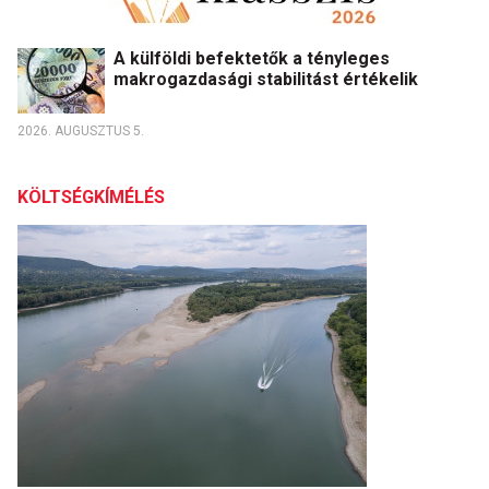
A külföldi befektetők a tényleges
makrogazdasági stabilitást értékelik
2026. AUGUSZTUS 5.
KÖLTSÉGKÍMÉLÉS