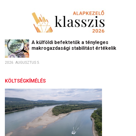
A külföldi befektetők a tényleges
makrogazdasági stabilitást értékelik
2026. AUGUSZTUS 5.
KÖLTSÉGKÍMÉLÉS