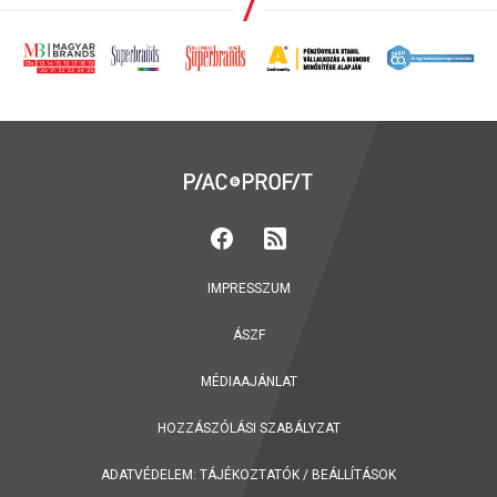
IMPRESSZUM
ÁSZF
MÉDIAAJÁNLAT
HOZZÁSZÓLÁSI SZABÁLYZAT
ADATVÉDELEM:
TÁJÉKOZTATÓK
/
BEÁLLÍTÁSOK