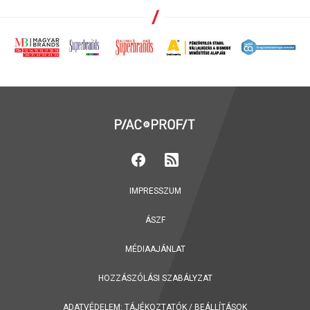
IMPRESSZUM
ÁSZF
MÉDIAAJÁNLAT
HOZZÁSZÓLÁSI SZABÁLYZAT
ADATVÉDELEM:
TÁJÉKOZTATÓK
/
BEÁLLÍTÁSOK