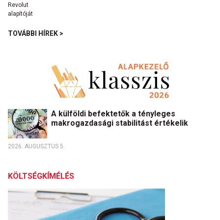
TOVÁBBI HÍREK >
A külföldi befektetők a tényleges
makrogazdasági stabilitást értékelik
2026. AUGUSZTUS 5.
KÖLTSÉGKÍMÉLÉS