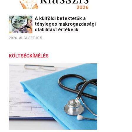
A külföldi befektetők a
tényleges makrogazdasági
stabilitást értékelik
2026. AUGUSZTUS 5.
KÖLTSÉGKÍMÉLÉS