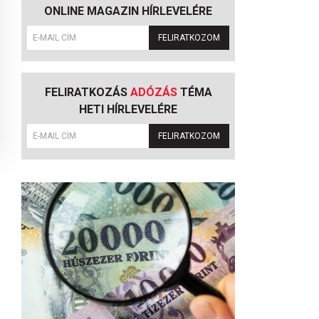
ONLINE MAGAZIN HÍRLEVELÉRE
FELIRATKOZOM
FELIRATKOZÁS
ADÓZÁS
TÉMA
HETI HÍRLEVELÉRE
FELIRATKOZOM