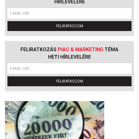
HÍRLEVELÉRE
FELIRATKOZOM
FELIRATKOZÁS
PIAC & MARKETING
TÉMA
HETI HÍRLEVELÉRE
FELIRATKOZOM