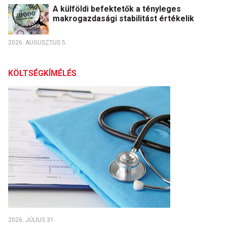
A külföldi befektetők a tényleges
makrogazdasági stabilitást értékelik
2026. AUGUSZTUS 5.
KÖLTSÉGKÍMÉLÉS
2026. JÚLIUS 31.