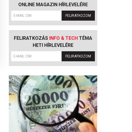
ONLINE MAGAZIN HÍRLEVELÉRE
FELIRATKOZOM
FELIRATKOZÁS
INFO & TECH
TÉMA
HETI HÍRLEVELÉRE
FELIRATKOZOM