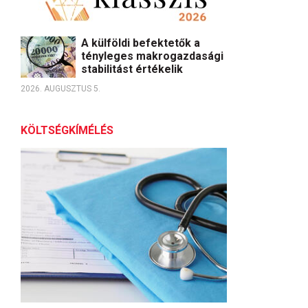
A külföldi befektetők a
tényleges makrogazdasági
stabilitást értékelik
2026. AUGUSZTUS 5.
KÖLTSÉGKÍMÉLÉS