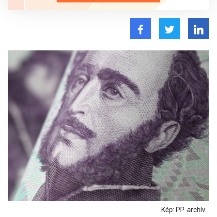
Kép: PP-archív