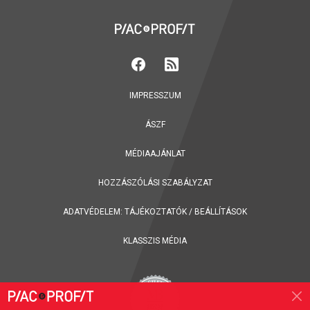
IMPRESSZUM
ÁSZF
MÉDIAAJÁNLAT
HOZZÁSZÓLÁSI SZABÁLYZAT
ADATVÉDELEM:
TÁJÉKOZTATÓK
/
BEÁLLÍTÁSOK
KLASSZIS MÉDIA