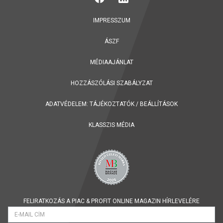
IMPRESSZUM
ÁSZF
MÉDIAAJÁNLAT
HOZZÁSZÓLÁSI SZABÁLYZAT
ADATVÉDELEM:
TÁJÉKOZTATÓK
/
BEÁLLÍTÁSOK
KLASSZIS MÉDIA
FELIRATKOZÁS A PIAC & PROFIT ONLINE MAGAZIN HÍRLEVELÉRE