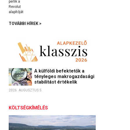
TOVÁBBI HÍREK >
A külföldi befektetők a
tényleges makrogazdasági
stabilitást értékelik
2026. AUGUSZTUS 5.
KÖLTSÉGKÍMÉLÉS