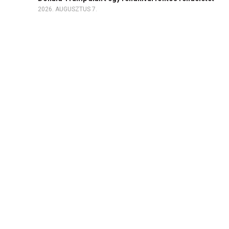
2026. AUGUSZTUS 7.