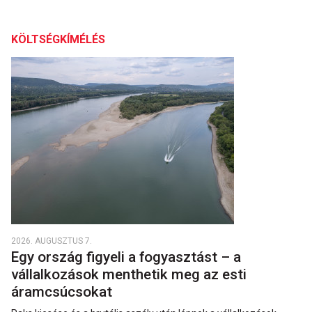
KÖLTSÉGKÍMÉLÉS
2026. AUGUSZTUS 7.
Egy ország figyeli a fogyasztást – a
vállalkozások menthetik meg az esti
áramcsúcsokat