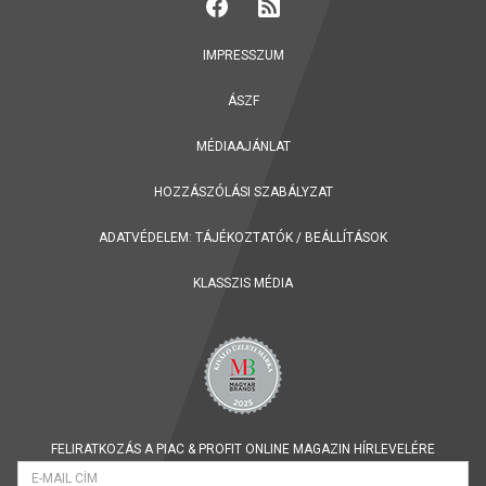
IMPRESSZUM
ÁSZF
MÉDIAAJÁNLAT
HOZZÁSZÓLÁSI SZABÁLYZAT
ADATVÉDELEM:
TÁJÉKOZTATÓK
/
BEÁLLÍTÁSOK
KLASSZIS MÉDIA
FELIRATKOZÁS A PIAC & PROFIT ONLINE MAGAZIN HÍRLEVELÉRE