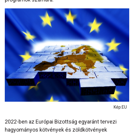
Kép:EU
2022-ben az Európai Bizottság egyaránt tervezi
hagyományos kötvények és zöldkötvények