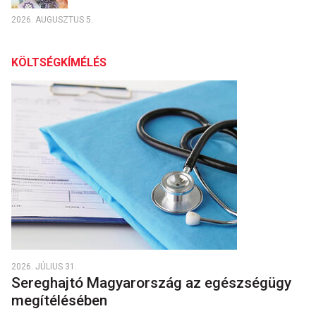
2026. AUGUSZTUS 5.
KÖLTSÉGKÍMÉLÉS
2026. JÚLIUS 31.
Sereghajtó Magyarország az egészségügy
megítélésében