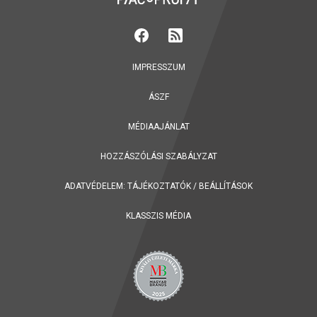
IMPRESSZUM
ÁSZF
MÉDIAAJÁNLAT
HOZZÁSZÓLÁSI SZABÁLYZAT
ADATVÉDELEM:
TÁJÉKOZTATÓK
/
BEÁLLÍTÁSOK
KLASSZIS MÉDIA