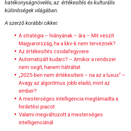
hatékonyságnövelés, az értékesítés és kulturális
különbségek világában.
A szerző korábbi cikkei:
A stratégia – hiányának – ára – Mit veszít
Magyarország, ha a kkv-k nem terveznek?
Az értékesítés csodafegyvere
Automatizált kudarc? – Amikor a rendszer
nem segít, hanem hátráltat
„2025-ben nem értékesíteni – na az a luxus” –
Avagy az algoritmus jobb eladó, mint az
ember?
A mesterséges intelligencia megtámadta a
hirdetési piacot
Valami megváltozott a mesterséges
intelligenciánál