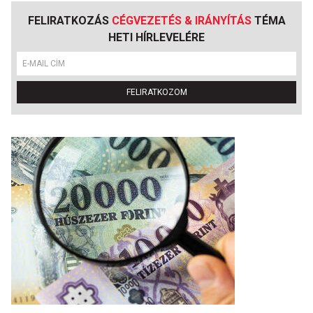
FELIRATKOZÁS
CÉGVEZETÉS & IRÁNYÍTÁS
TÉMA
HETI HÍRLEVELÉRE
FELIRATKOZOM