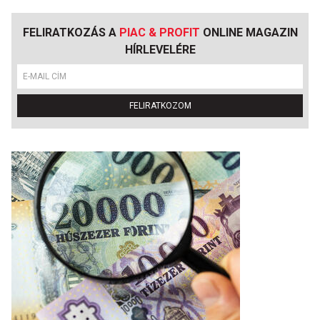
FELIRATKOZÁS A
PIAC & PROFIT
ONLINE MAGAZIN
HÍRLEVELÉRE
FELIRATKOZOM