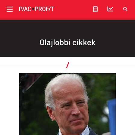
Olajlobbi cikkek