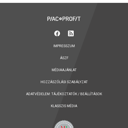
IMPRESSZUM
ÁSZF
MÉDIAAJÁNLAT
HOZZÁSZÓLÁSI SZABÁLYZAT
ADATVÉDELEM:
TÁJÉKOZTATÓK
/
BEÁLLÍTÁSOK
KLASSZIS MÉDIA