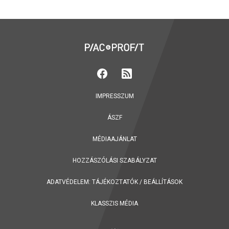
IMPRESSZUM
ÁSZF
MÉDIAAJÁNLAT
HOZZÁSZÓLÁSI SZABÁLYZAT
ADATVÉDELEM:
TÁJÉKOZTATÓK
/
BEÁLLÍTÁSOK
KLASSZIS MÉDIA