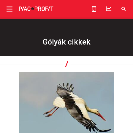
Gólyák cikkek